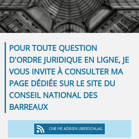
POUR TOUTE QUESTION
D'ORDRE JURIDIQUE EN LIGNE, JE
VOUS INVITE À CONSULTER MA
PAGE DÉDIÉE SUR LE SITE DU
CONSEIL NATIONAL DES
BARREAUX
CNB ME ADRIEN UBERSCHLAG