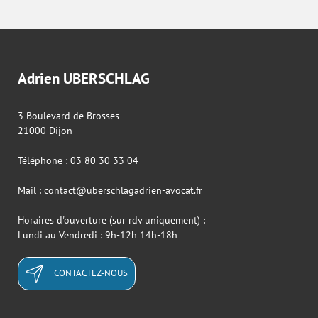
Adrien UBERSCHLAG
3 Boulevard de Brosses
21000 Dijon
Téléphone : 03 80 30 33 04
Mail : contact@uberschlagadrien-avocat.fr
Horaires d'ouverture (sur rdv uniquement) :
Lundi au Vendredi : 9h-12h 14h-18h
CONTACTEZ-NOUS