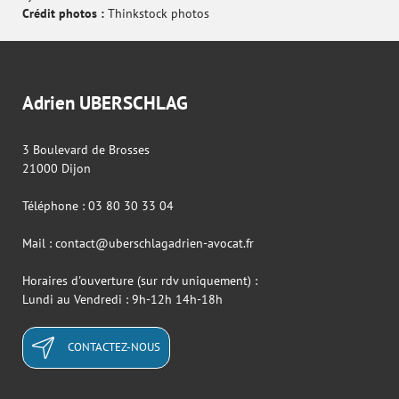
Crédit photos :
Thinkstock photos
Adrien UBERSCHLAG
3 Boulevard de Brosses
21000 Dijon
Téléphone : 03 80 30 33 04
Mail : contact@uberschlagadrien-avocat.fr
Horaires d'ouverture (sur rdv uniquement) :
Lundi au Vendredi : 9h-12h 14h-18h
CONTACTEZ-NOUS