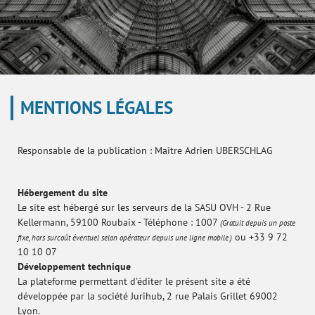
MENTIONS LÉGALES
Responsable de la publication : Maître Adrien UBERSCHLAG
Hébergement du site
Le site est hébergé sur les serveurs de la SASU OVH - 2 Rue
Kellermann, 59100 Roubaix - Téléphone : 1007
(Gratuit depuis un poste
ou +33 9 72
fixe, hors surcoût éventuel selon opérateur depuis une ligne mobile.)
10 10 07
Développement technique
La plateforme permettant d'éditer le présent site a été
développée par la société Jurihub, 2 rue Palais Grillet 69002
Lyon.