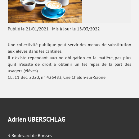
Publié le 21/01/2021
-
Mis à jour le 18/03/2022
Une collectivité publique peut servir des menus de substitution
aux élèves dans les cantines.
Il n'existe cependant aucune obligation en la matière, pas plus
qu'il n'existe de droit à obtenir un tel repas de la part des
usagers (élèves).
CE, 11 déc. 2020, n° 426483, Cne Chalon-sur-Saône
Adrien UBERSCHLAG
3 Boulevard de Brosses