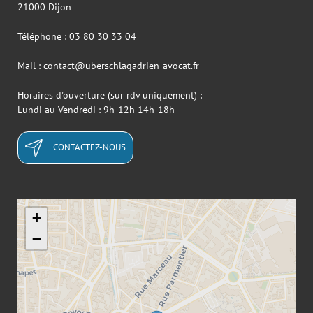
21000 Dijon
Téléphone : 03 80 30 33 04
Mail : contact@uberschlagadrien-avocat.fr
Horaires d'ouverture (sur rdv uniquement) :
Lundi au Vendredi : 9h-12h 14h-18h
CONTACTEZ-NOUS
+
−