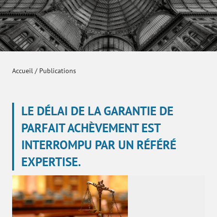
Accueil
/
Publications
LE DÉLAI DE LA GARANTIE DE
PARFAIT ACHÈVEMENT EST
INTERROMPU PAR UN RÉFÉRÉ
EXPERTISE.