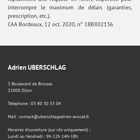
interrompre le maximum de délais (garanties,
prescription, etc.).
CAA Bordeaux, 12 oct. 2020, n° 18BX02136
Adrien UBERSCHLAG
3 Boulevard de Brosses
21000 Dijon
Téléphone : 03 80 30 33 04
Mail : contact@uberschlagadrien-avocat.fr
Horaires d'ouverture (sur rdv uniquement) :
Lundi au Vendredi : 9h-12h 14h-18h