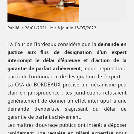
Publié le 26/01/2021
-
Mis à jour le 18/03/2022
La Cour de Bordeaux considère que la
demande en
justice aux fins de désignation d'un expert
interrompt le délai d'épreuve et d'action de la
garantie de parfait achèvement
, lequel reprendra à
partir de l'ordonnance de désignation de l'expert.
La CAA de BORDEAUX précise un mécanisme peu
clair en jurisprudence : les juridictions refusaient
généralement de donner un effet interruptif à une
demande d'expertise s'agissant du délai de
garantie de parfait achèvement.
Les maîtres d'ouvrage publics ont intérêt à déposer
rapidement une requête en référé expertise pour