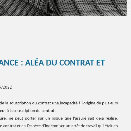
ANCE : ALÉA DU CONTRAT ET
03/2022
 de la souscription du contrat une incapacité à l’origine de plusieurs
ieur à la souscription du contrat.
ure, ne peut porter sur un risque que l'assuré sait déjà réalisé.
e contrat et en l’espèce d’indemniser un arrêt de travail qui était en