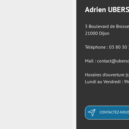
Adrien UBER
3 Boulevard de Brosse
21000 Dijon
Téléphone : 03 80 30
Mail : contact@ubersc
Horaires d'ouverture (
Lundi au Vendredi : 
CONTACTEZ-NOU