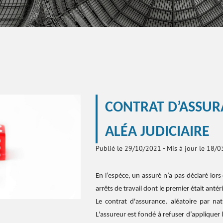
CONTRAT D’ASSUR
ALÉA JUDICIAIRE
Publié le 29/10/2021
-
Mis à jour le 18/
En l’espèce, un assuré n’a pas déclaré lors
arrêts de travail dont le premier était antér
Le contrat d'assurance, aléatoire par nat
L'assureur est fondé à refuser d’appliquer l