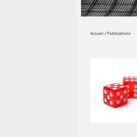
Accueil
/
Publications