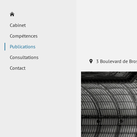
Cabinet
Compétences
Publications
Consultations
3 Boulevard de Bro
Contact