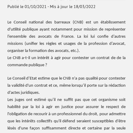
Publié le 01/10/2021
-
Mis à jour le 18/03/2022
Le Conseil national des barreaux (CNB) est un établissement
d'utilité publique ayant notamment pour mission de représenter
l’ensemble des avocats de France. La loi lui confie d’autres
missions (unifier les règles et usages de la profession d’avocat,
organiser la formation des avocats, etc.).
Le CNB a-t-il un intérêt à agir pour contester un contrat de de la
commande publique ?
Le Conseil d’Etat estime que le CNB n'a pas qualité pour contester
la validité d'un contrat et ce, même lorsqu’il porte sur la rédaction
d'actes juridiques.
Les juges ont estimé qu’il ne suffit pas que cet organisme soit
habilité par la loi à agir en justice pour assurer le respect de
l'obligation de recourir à un professionnel du droit, pour admettre
que les intérêts collectifs qu'il défend seraient susceptibles d'être
lésés d'une façon suffisamment directe et certaine par la seule