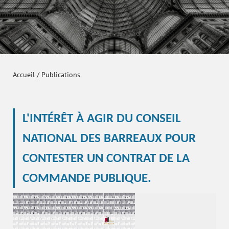
Accueil
/
Publications
L'INTÉRÊT À AGIR DU CONSEIL
NATIONAL DES BARREAUX POUR
CONTESTER UN CONTRAT DE LA
COMMANDE PUBLIQUE.