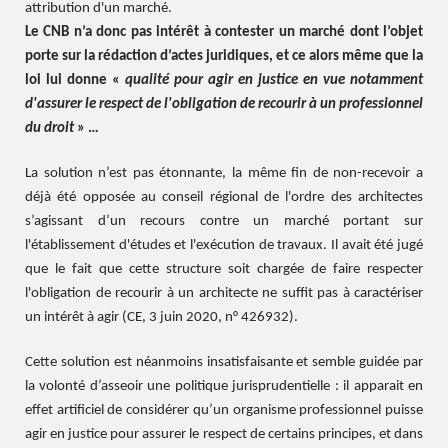
attribution d'un marché.
Le CNB n’a donc pas intérêt à contester un marché dont l’objet
porte sur la rédaction d’actes juridiques, et ce alors même que la
loi lui donne «
qualité pour agir en justice en vue notamment
d'assurer le respect de l'obligation de recourir à un professionnel
du droit
» …
La solution n’est pas étonnante, la même fin de non-recevoir a
déjà été opposée au conseil régional de l'ordre des architectes
s’agissant d’un recours contre un marché portant sur
l'établissement d'études et l'exécution de travaux. Il avait été jugé
que le fait que cette structure soit chargée de faire respecter
l'obligation de recourir à un architecte ne suffit pas à caractériser
un intérêt à agir (CE, 3 juin 2020, n° 426932).
Cette solution est néanmoins insatisfaisante et semble guidée par
la volonté d’asseoir une politique jurisprudentielle : il apparait en
effet artificiel de considérer qu’un organisme professionnel puisse
agir en justice pour assurer le respect de certains principes, et dans