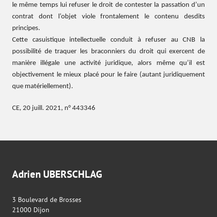
le même temps lui refuser le droit de contester la passation d’un
contrat dont l’objet viole frontalement le contenu desdits
principes.
Cette casuistique intellectuelle conduit à refuser au CNB la
possibilité de traquer les braconniers du droit qui exercent de
manière illégale une activité juridique, alors même qu’il est
objectivement le mieux placé pour le faire (autant juridiquement
que matériellement).
CE, 20 juill. 2021, n° 443346
Adrien UBERSCHLAG
3 Boulevard de Brosses
21000 Dijon