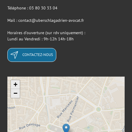
Téléphone : 03 80 30 33 04
Mail : contact@uberschlagadrien-avocat.fr
Horaires d'ouverture (sur rdv uniquement) :
Lundi au Vendredi : 9h-12h 14h-18h
CONTACTEZ-NOUS
+
−