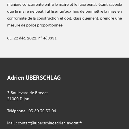
manière concurrente entre le maire et le juge pénal, étant rappelé
que le maire ne peut l’utiliser qu’aux fins de permettre la mise en
conformité de la construction et doit, classiquement, prendre une
mesure de police proportionnée.
CE, 22 déc. 2022, n° 463331
Adrien UBERSCHLAG
3 Boulevard de Brosses
21000 Dijon
Téléphone : 03 80 30 33 04
Mail : contact@uberschlagadrien-avocat.fr