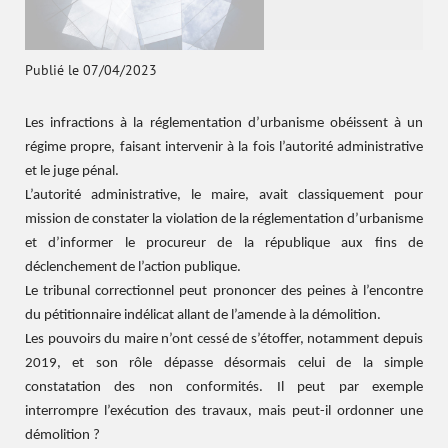
Publié le 07/04/2023
Les infractions à la réglementation d’urbanisme obéissent à un
régime propre, faisant intervenir à la fois l’autorité administrative
et le juge pénal.
L’autorité administrative, le maire, avait classiquement pour
mission de constater la violation de la réglementation d’urbanisme
et d’informer le procureur de la république aux fins de
déclenchement de l’action publique.
Le tribunal correctionnel peut prononcer des peines à l’encontre
du pétitionnaire indélicat allant de l’amende à la démolition.
Les pouvoirs du maire n’ont cessé de s’étoffer, notamment depuis
2019, et son rôle dépasse désormais celui de la simple
constatation des non conformités. Il peut par exemple
interrompre l’exécution des travaux, mais peut-il ordonner une
démolition ?