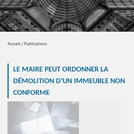
Accueil
/
Publications
LE MAIRE PEUT ORDONNER LA
DÉMOLITION D’UN IMMEUBLE NON
CONFORME