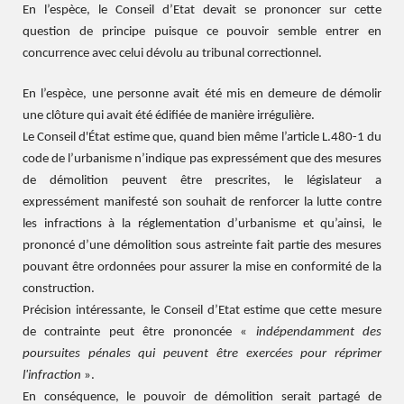
En l’espèce, le Conseil d’Etat devait se prononcer sur cette
question de principe puisque ce pouvoir semble entrer en
concurrence avec celui dévolu au tribunal correctionnel.
En l’espèce, une personne avait été mis en demeure de démolir
une clôture qui avait été édifiée de manière irrégulière.
Le Conseil d'État estime que, quand bien même l’article L.480-1 du
code de l’urbanisme n’indique pas expressément que des mesures
de démolition peuvent être prescrites, le législateur a
expressément manifesté son souhait de renforcer la lutte contre
les infractions à la réglementation d’urbanisme et qu’ainsi, le
prononcé d’une démolition sous astreinte fait partie des mesures
pouvant être ordonnées pour assurer la mise en conformité de la
construction.
Précision intéressante, le Conseil d’Etat estime que cette mesure
de contrainte peut être prononcée «
indépendamment des
poursuites pénales qui peuvent être exercées pour réprimer
l'infraction
».
En conséquence, le pouvoir de démolition serait partagé de