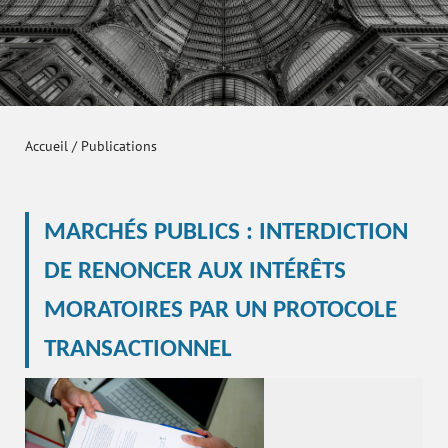
Accueil
/
Publications
MARCHÉS PUBLICS : INTERDICTION
DE RENONCER AUX INTÉRÊTS
MORATOIRES PAR UN PROTOCOLE
TRANSACTIONNEL