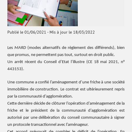
Publié le 01/06/2021
-
Mis à jour le 18/03/2022
Les
MARD
(modes alternatifs de règlement des différends), bien
que promus, ne permettent pas tout, surtout en droit public.
Un arrêt récent du Conseil d’Etat l’illustre (CE 18 mai 2021, n°
443153).
Une commune a confié l’aménagement d’une friche à une société
immobilière de construction. Le contrat est ultérieurement repris
par la communauté d’agglomération.
Cette dernière décide de clôturer l’opération d’aménagement de la
friche et le président de la communauté d’agglomération est
autorisé par une délibération du conseil communautaire à signer
un protocole transactionnel avec l’aménageur.
Cet accord prévoyait de combler le déficit de l’opération. En