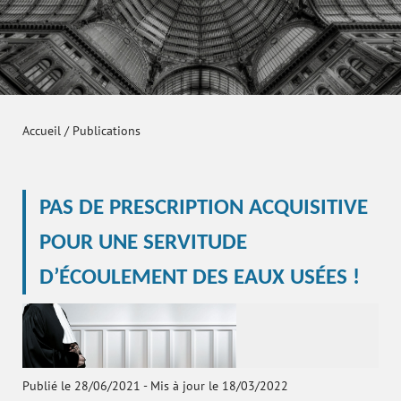
Accueil
/
Publications
PAS DE PRESCRIPTION ACQUISITIVE
POUR UNE SERVITUDE
D’ÉCOULEMENT DES EAUX USÉES !
Publié le 28/06/2021
-
Mis à jour le 18/03/2022