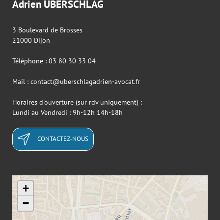
Adrien UBERSCHLAG
3 Boulevard de Brosses
21000 Dijon
Téléphone : 03 80 30 33 04
Mail : contact@uberschlagadrien-avocat.fr
Horaires d'ouverture (sur rdv uniquement) :
Lundi au Vendredi : 9h-12h 14h-18h
CONTACTEZ-NOUS
+
−