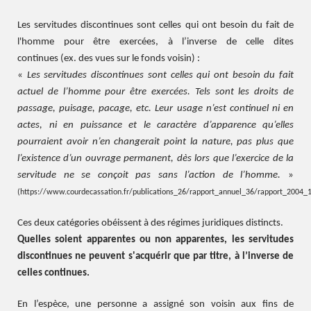
Les servitudes discontinues sont celles qui ont besoin du fait de
l'homme pour être exercées, à l’inverse de celle dites
continues (ex. des vues sur le fonds voisin) :
«
Les servitudes discontinues sont celles qui ont besoin du fait
actuel de l’homme pour être exercées. Tels sont les droits de
passage, puisage, pacage, etc. Leur usage n’est continuel ni en
actes, ni en puissance et le caractère d’apparence qu’elles
pourraient avoir n’en changerait point la nature, pas plus que
l’existence d’un ouvrage permanent, dès lors que l’exercice de la
servitude ne se conçoit pas sans l’action de l’homme.
»
(https://www.courdecassation.fr/publications_26/rapport_annuel_36/rapport_2004
Ces deux catégories obéissent à des régimes juridiques distincts.
Quelles soient apparentes ou non apparentes, les servitudes
discontinues ne peuvent s'acquérir que par titre, à l’inverse de
celles continues.
En l’espèce, une personne a assigné son voisin aux fins de