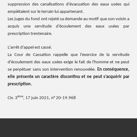
suppression des canalisations d'évacuation des eaux usées qui
empiétaient sur le terrain lui appartenant.
Les juges du fond ont rejeté sa demande au motif que son voisin a
acquis une servitude d’écoulement des eaux usées par
prescription trentenaire.
L'arrêt d'appel est cassé.
La Cour de Cassation rappelle que l’exercice de la servitude
d'écoulement des eaux usées exige le fait de l'homme et ne peut
se perpétuer sans son intervention renouvelée.
En conséquence,
elle présente un caractère discontinu et ne peut s’acquérir par
prescription.
ème
Civ. 3
, 17 juin 2021, n° 20-19.968