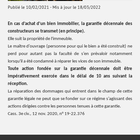
Publié le 10/02/2021
-
Mis à jour le 18/03/2022
En cas d’achat d’un bien immobilier, la garantie décennale des
constructeurs se transmet (en principe).
Elle suit la propriété de l'immeuble.
Le maître d’ouvrage (personne pour qui le bien a été construit) ne
perd pour autant pas la faculté de s’en prévaloir notamment
lorsqu'il a été condamné à réparer les vices de son immeuble.
Toute action fondée sur la garantie décennale doit être
impérativement exercée dans le délai de 10 ans suivant la
réception.
La réparation des dommages qui entrent dans le champ de cette
garantie légale ne peut que se fonder sur ce régime s’agissant des
actions dirigées contre les personnes tenues à cette garantie.
Cass. 3e civ., 12 nov. 2020, n° 19-22.376