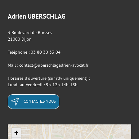
Adrien UBERSCHLAG
3 Boulevard de Brosses
21000 Dijon
Téléphone : 03 80 30 33 04
Mail : contact@uberschlagadrien-avocat.fr
Horaires d'ouverture (sur rdv uniquement) :
Lundi au Vendredi : 9h-12h 14h-18h
CONTACTEZ-NOUS
+