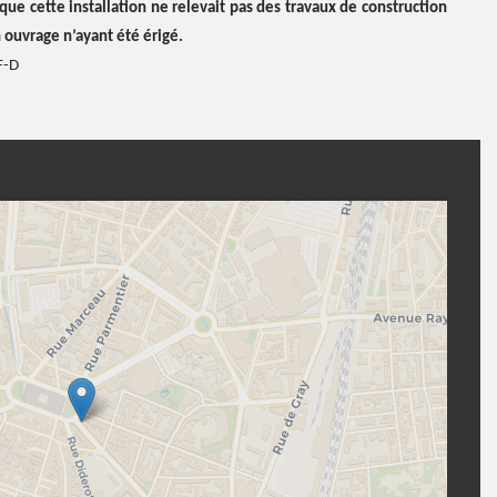
que cette installation ne relevait pas des travaux de construction
un ouvrage n’ayant été érigé.
F-D