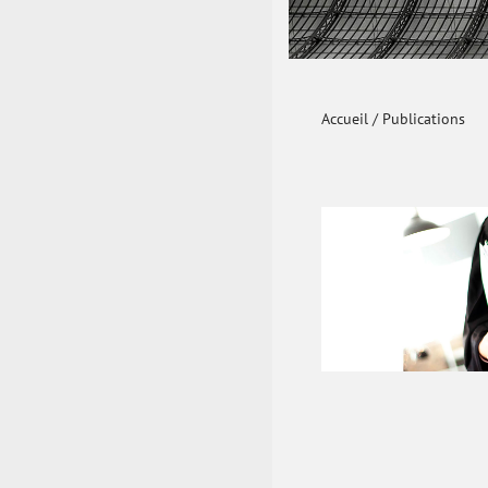
Accueil
/
Publications