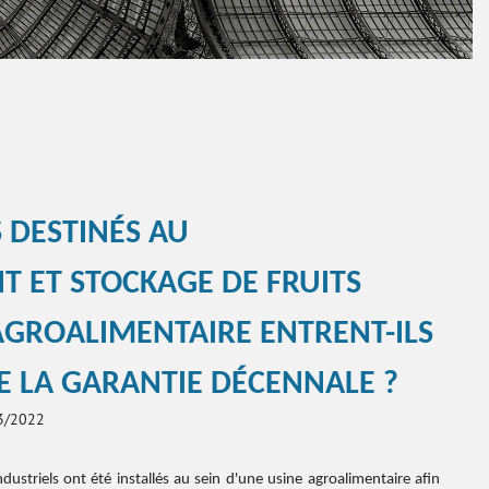
 DESTINÉS AU
 ET STOCKAGE DE FRUITS
AGROALIMENTAIRE ENTRENT-ILS
E LA GARANTIE DÉCENNALE ?
03/2022
ustriels ont été installés au sein d'une usine agroalimentaire afin