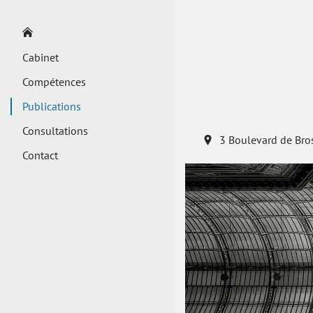
Cabinet
Compétences
Publications
Consultations
3 Boulevard de Bro
Contact