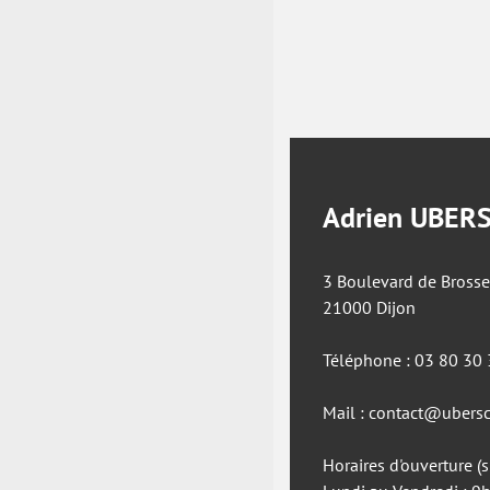
Adrien UBER
3 Boulevard de Brosse
21000 Dijon
Téléphone : 03 80 30
Mail : contact@ubersc
Horaires d'ouverture (