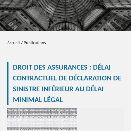
Accueil
/
Publications
DROIT DES ASSURANCES : DÉLAI
CONTRACTUEL DE DÉCLARATION DE
SINISTRE INFÉRIEUR AU DÉLAI
MINIMAL LÉGAL