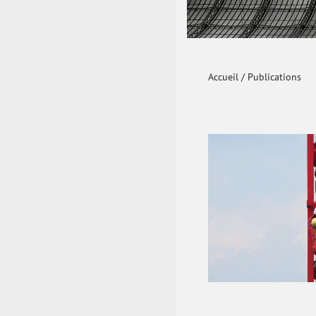
Accueil
/
Publications