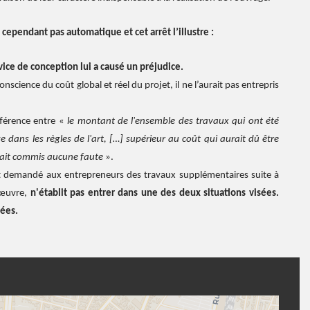
ependant pas automatique et cet arrêt l’illustre :
vice de conception lui a causé un préjudice.
 conscience du coût global et réel du projet, il ne l’aurait pas entrepris
fférence entre «
le montant de l'ensemble des travaux qui ont été
e dans les règles de l'art, […] supérieur au coût qui aurait dû être
avait commis aucune faute
».
ait demandé aux entrepreneurs des travaux supplémentaires suite à
'œuvre,
n'établit pas entrer dans une des deux situations visées.
ées.