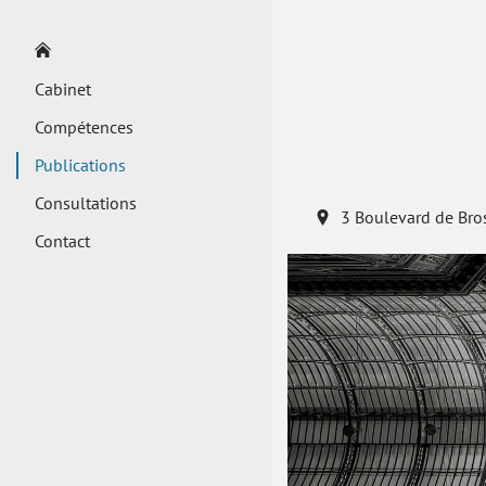
Cabinet
Compétences
Publications
Consultations
3 Boulevard de Bro
Contact