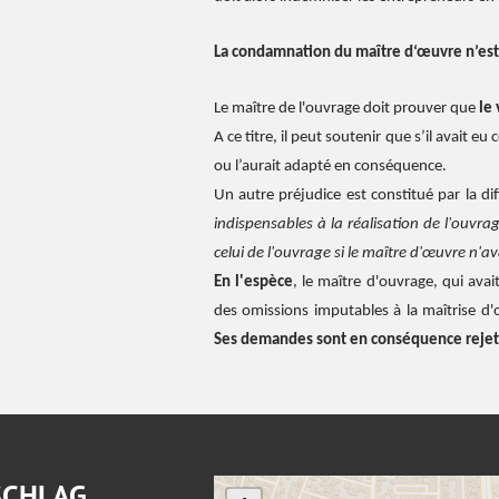
La condamnation du maître d‘œuvre n’est c
Le maître de l'ouvrage doit prouver que
le 
A ce titre, il peut soutenir que s’il avait eu
ou l’aurait adapté en conséquence.
Un autre préjudice est constitué par la di
indispensables à la réalisation de l'ouvrag
celui de l'ouvrage si le maître d'œuvre n'
En l'espèce
, le maître d'ouvrage, qui av
des omissions imputables à la maîtrise d
Ses demandes sont en conséquence rejet
SCHLAG