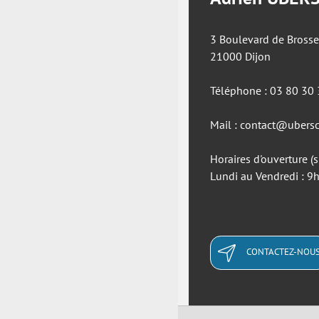
3 Boulevard de Brosse
21000 Dijon
Téléphone : 03 80 30
Mail : contact@ubersc
Horaires d'ouverture (
Lundi au Vendredi : 
CONTACTEZ-NOU