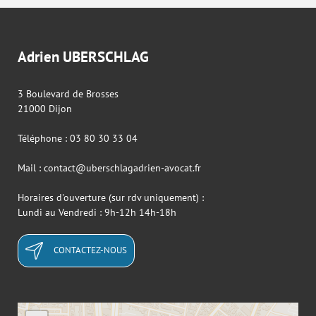
Adrien UBERSCHLAG
3 Boulevard de Brosses
21000 Dijon
Téléphone : 03 80 30 33 04
Mail : contact@uberschlagadrien-avocat.fr
Horaires d'ouverture (sur rdv uniquement) :
Lundi au Vendredi : 9h-12h 14h-18h
CONTACTEZ-NOUS