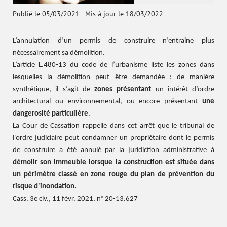
Publié le 05/03/2021
-
Mis à jour le 18/03/2022
L’annulation d’un permis de construire n’entraine plus
nécessairement sa démolition.
L’article L.480-13 du code de l’urbanisme liste les zones dans
lesquelles la démolition peut être demandée : de manière
synthétique, il s’agit de
zones présentant
un intérêt d’ordre
architectural ou environnemental, ou encore présentant
une
dangerosité particulière
.
La Cour de Cassation rappelle dans cet arrêt que le tribunal de
l'ordre judiciaire peut condamner un propriétaire dont le permis
de construire a été annulé par la juridiction administrative à
démolir son immeuble
lorsque la construction est située dans
un périmètre classé en zone rouge du plan de prévention du
risque d'inondation.
Cass. 3e civ., 11 févr. 2021, n° 20-13.627