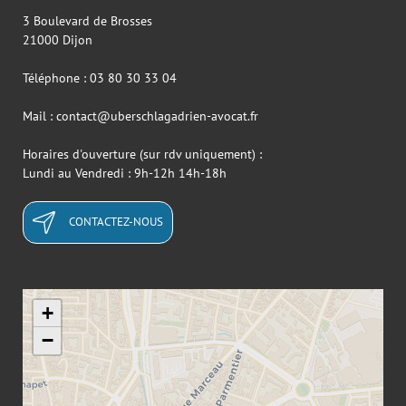
3 Boulevard de Brosses
21000 Dijon
Téléphone : 03 80 30 33 04
Mail : contact@uberschlagadrien-avocat.fr
Horaires d'ouverture (sur rdv uniquement) :
Lundi au Vendredi : 9h-12h 14h-18h
CONTACTEZ-NOUS
+
−