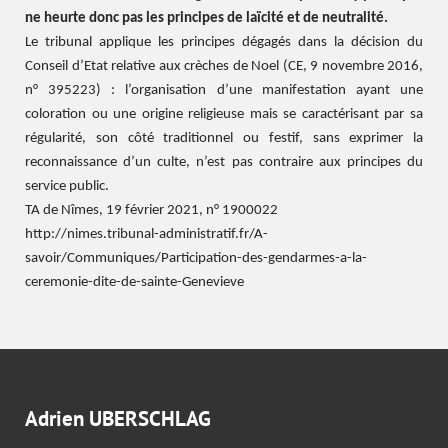
ne heurte donc pas les principes de laïcité et de neutralité.
Le tribunal applique les principes dégagés dans la décision du
Conseil d’Etat relative aux crèches de Noel (CE, 9 novembre 2016,
n° 395223) : l’organisation d’une manifestation ayant une
coloration ou une origine religieuse mais se caractérisant par sa
régularité, son côté traditionnel ou festif, sans exprimer la
reconnaissance d’un culte, n’est pas contraire aux principes du
service public.
TA de Nîmes, 19 février 2021, n° 1900022
http://nimes.tribunal-administratif.fr/A-
savoir/Communiques/Participation-des-gendarmes-a-la-
ceremonie-dite-de-sainte-Genevieve
Adrien UBERSCHLAG