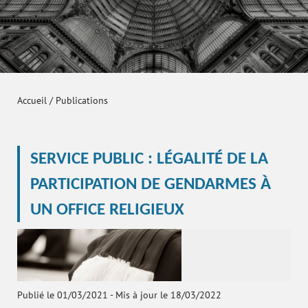
Accueil
/
Publications
SERVICE PUBLIC : LÉGALITÉ DE LA
PARTICIPATION DE GENDARMES À
UN OFFICE RELIGIEUX
Publié le 01/03/2021
-
Mis à jour le 18/03/2022